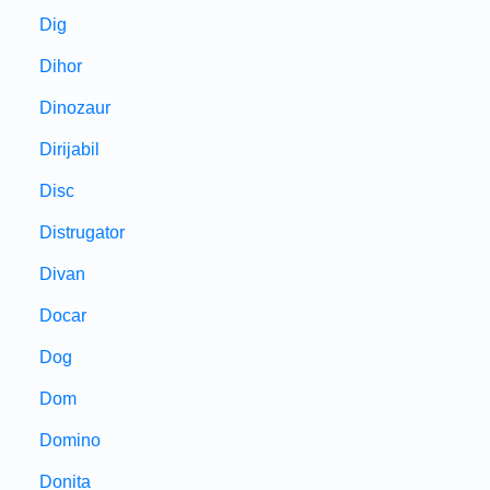
Dig
Dihor
Dinozaur
Dirijabil
Disc
Distrugator
Divan
Docar
Dog
Dom
Domino
Donita