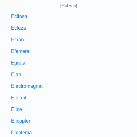
[Hai sus]
Eclipsa
Ecluza
Ecran
Efemera
Egreta
Elan
Electromagnet
Elefant
Elice
Elicopter
Emblema