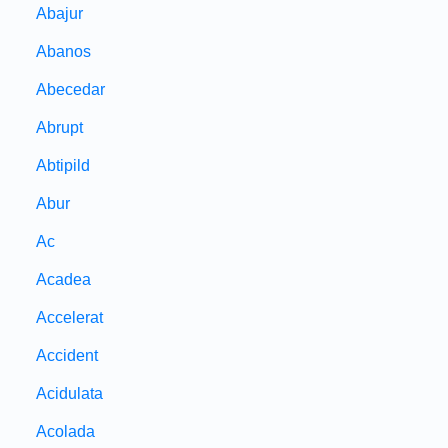
Abajur
Abanos
Abecedar
Abrupt
Abtipild
Abur
Ac
Acadea
Accelerat
Accident
Acidulata
Acolada