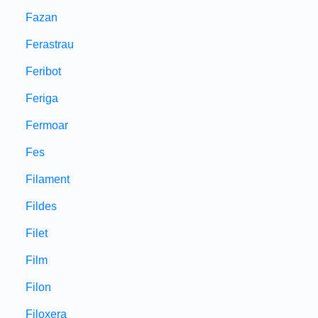
Fazan
Ferastrau
Feribot
Feriga
Fermoar
Fes
Filament
Fildes
Filet
Film
Filon
Filoxera