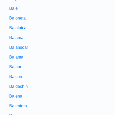
Baie
Baioneta
Balalaica
Balama
Balansoar
Balanta
Balaur
Balcon
Baldachin
Balena
Baleniera