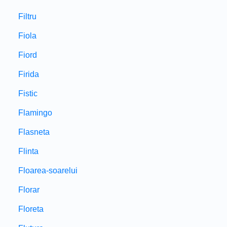
Filtru
Fiola
Fiord
Firida
Fistic
Flamingo
Flasneta
Flinta
Floarea-soarelui
Florar
Floreta