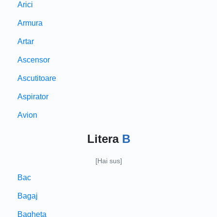
Arici
Armura
Artar
Ascensor
Ascutitoare
Aspirator
Avion
Litera
B
[Hai sus]
Bac
Bagaj
Bagheta