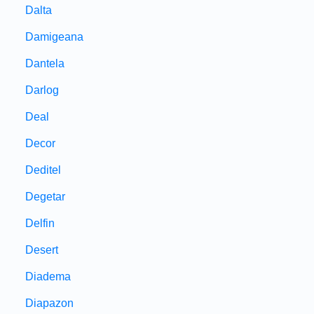
Dalta
Damigeana
Dantela
Darlog
Deal
Decor
Deditel
Degetar
Delfin
Desert
Diadema
Diapazon