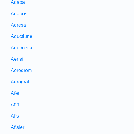
Adapa
Adapost
Adresa
Aductiune
Adulmeca
Aerisi
Aerodrom
Aerograf
Afet
Afin
Afis
Afisier