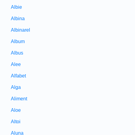
Albie
Albina
Albinarel
Album
Albus
Alee
Alfabet
Alga
Aliment
Aloe
Altoi
Aluna