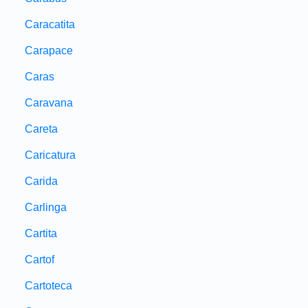
Caracatita
Carapace
Caras
Caravana
Careta
Caricatura
Carida
Carlinga
Cartita
Cartof
Cartoteca