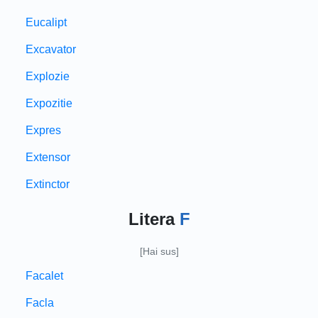
Eucalipt
Excavator
Explozie
Expozitie
Expres
Extensor
Extinctor
Litera
F
[Hai sus]
Facalet
Facla