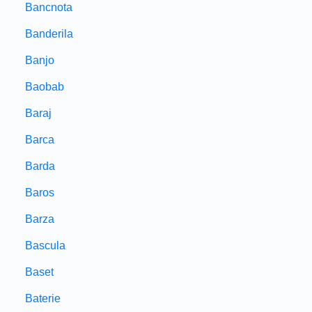
Bancnota
Banderila
Banjo
Baobab
Baraj
Barca
Barda
Baros
Barza
Bascula
Baset
Baterie