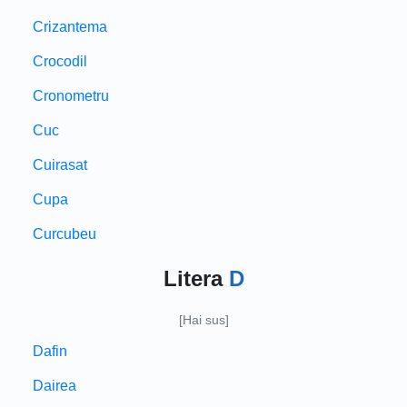
Crizantema
Crocodil
Cronometru
Cuc
Cuirasat
Cupa
Curcubeu
Litera
D
[Hai sus]
Dafin
Dairea