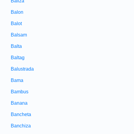
Baliza
Balon
Balot
Balsam
Balta
Baltag
Balustrada
Bama
Bambus
Banana
Bancheta
Banchiza