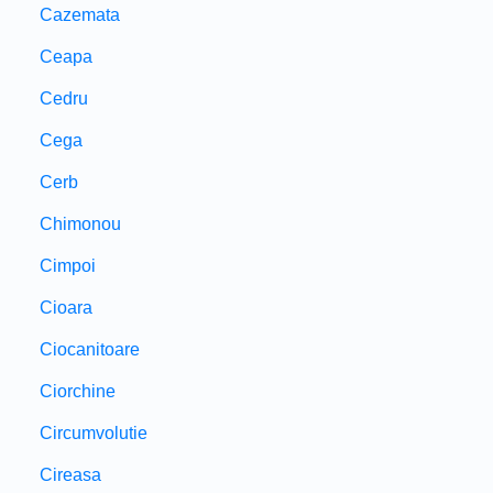
Cazemata
Ceapa
Cedru
Cega
Cerb
Chimonou
Cimpoi
Cioara
Ciocanitoare
Ciorchine
Circumvolutie
Cireasa