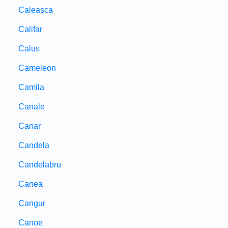
Caleasca
Califar
Calus
Cameleon
Camila
Canale
Canar
Candela
Candelabru
Canea
Cangur
Canoe