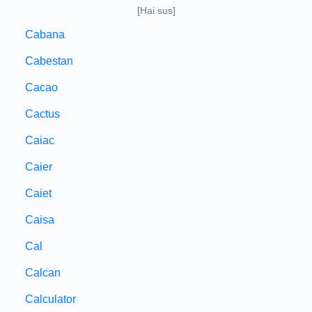
[Hai sus]
Cabana
Cabestan
Cacao
Cactus
Caiac
Caier
Caiet
Caisa
Cal
Calcan
Calculator