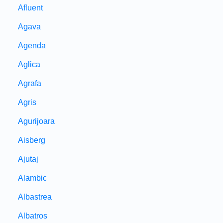
Afluent
Agava
Agenda
Aglica
Agrafa
Agris
Agurijoara
Aisberg
Ajutaj
Alambic
Albastrea
Albatros