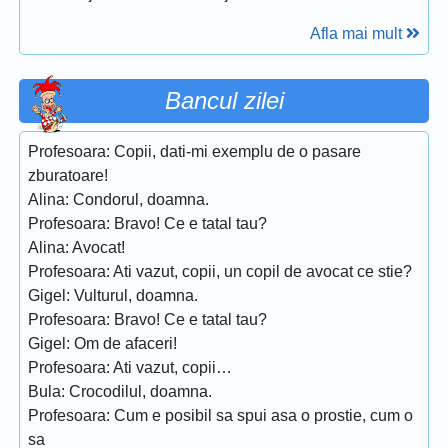
Afla mai mult
Bancul zilei
Profesoara: Copii, dati-mi exemplu de o pasare
zburatoare!
Alina: Condorul, doamna.
Profesoara: Bravo! Ce e tatal tau?
Alina: Avocat!
Profesoara: Ati vazut, copii, un copil de avocat ce stie?
Gigel: Vulturul, doamna.
Profesoara: Bravo! Ce e tatal tau?
Gigel: Om de afaceri!
Profesoara: Ati vazut, copii…
Bula: Crocodilul, doamna.
Profesoara: Cum e posibil sa spui asa o prostie, cum o
sa