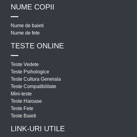
NUME COPII
Nume de baieti
Nume de fete
TESTE ONLINE
Teste Vedete
Teste Psihologice
Teste Cultura Generala
Teste Compatibilitate
Mini-teste
Teste Haioase
Teste Fete
Teste Baieti
LINK-URI UTILE