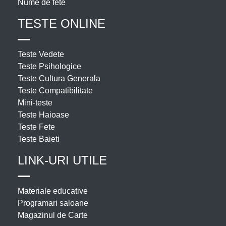
Nume de fete
TESTE ONLINE
Teste Vedete
Teste Psihologice
Teste Cultura Generala
Teste Compatibilitate
Mini-teste
Teste Haioase
Teste Fete
Teste Baieti
LINK-URI UTILE
Materiale educative
Programari saloane
Magazinul de Carte