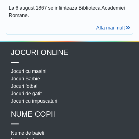
La 6 august 1867 se infiinteaza Biblioteca Academiei
Romane.
Afla mai mult
JOCURI ONLINE
Jocuri cu masini
Jocuri Barbie
Jocuri fotbal
Jocuri de gatit
Jocuri cu impuscaturi
NUME COPII
Nume de baieti