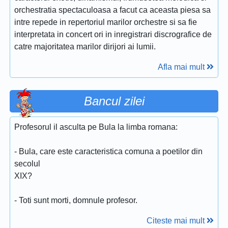
orchestratia spectaculoasa a facut ca aceasta piesa sa
intre repede in repertoriul marilor orchestre si sa fie
interpretata in concert ori in inregistrari discrografice de
catre majoritatea marilor dirijori ai lumii.
Afla mai mult
Bancul zilei
Profesorul il asculta pe Bula la limba romana:
- Bula, care este caracteristica comuna a poetilor din
secolul
XIX?
- Toti sunt morti, domnule profesor.
Citeste mai mult