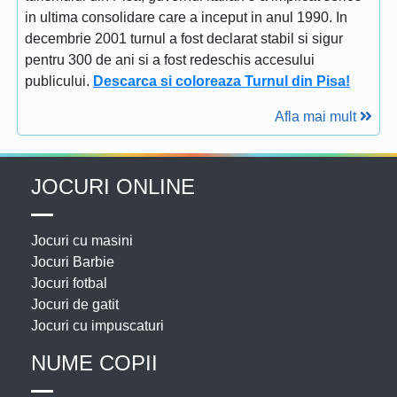
in ultima consolidare care a inceput in anul 1990. In
decembrie 2001 turnul a fost declarat stabil si sigur
pentru 300 de ani si a fost redeschis accesului
publicului.
Descarca si coloreaza Turnul din Pisa!
Afla mai mult
JOCURI ONLINE
Jocuri cu masini
Jocuri Barbie
Jocuri fotbal
Jocuri de gatit
Jocuri cu impuscaturi
NUME COPII