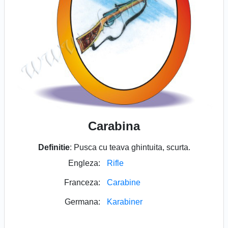
Carabina
Definitie
: Pusca cu teava ghintuita, scurta.
Engleza:
Rifle
Franceza:
Carabine
Germana:
Karabiner