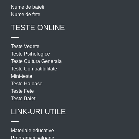
Nume de baieti
Nume de fete
TESTE ONLINE
Teste Vedete
Teste Psihologice
Teste Cultura Generala
Teste Compatibilitate
Mini-teste
Teste Haioase
Teste Fete
Teste Baieti
LINK-URI UTILE
Materiale educative
Programari saloane