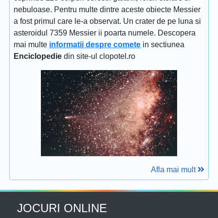
nebuloase. Pentru multe dintre aceste obiecte Messier
a fost primul care le-a observat. Un crater de pe luna si
asteroidul 7359 Messier ii poarta numele. Descopera
mai multe
informatii despre comete
in sectiunea
Enciclopedie
din site-ul clopotel.ro
Afla mai mult
JOCURI ONLINE