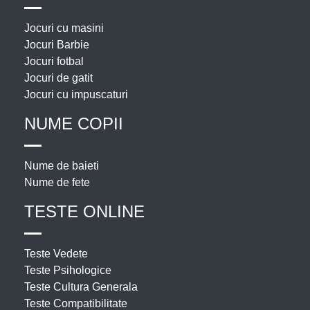
Jocuri cu masini
Jocuri Barbie
Jocuri fotbal
Jocuri de gatit
Jocuri cu impuscaturi
NUME COPII
Nume de baieti
Nume de fete
TESTE ONLINE
Teste Vedete
Teste Psihologice
Teste Cultura Generala
Teste Compatibilitate