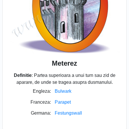
Meterez
Definitie
: Partea superioara a unui turn sau zid de
aparare, de unde se tragea asupra dusmanului.
Engleza:
Bulwark
Franceza:
Parapet
Germana:
Festungswall