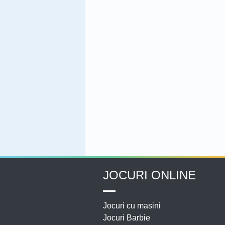
JOCURI ONLINE
Jocuri cu masini
Jocuri Barbie