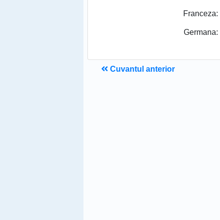
Franceza:
Germana:
Cuvantul anterior