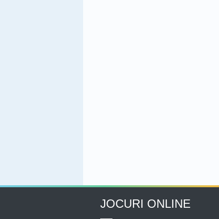
JOCURI ONLINE