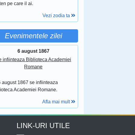
ten pe care il ai.
Vezi zodia ta
Evenimentele zilei
6 august 1867
 infiinteaza Biblioteca Academiei
Romane
 august 1867 se infiinteaza
lioteca Academiei Romane.
Afla mai mult
LINK-URI UTILE