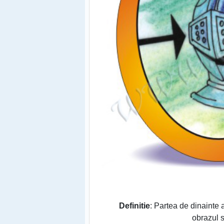
Definitie
: Partea de dinainte 
obrazul s