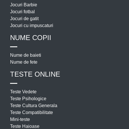
Jocuri Barbie
Jocuri fotbal
Jocuri de gatit
Jocuri cu impuscaturi
NUME COPII
Nume de baieti
Nume de fete
TESTE ONLINE
Teste Vedete
Teste Psihologice
Teste Cultura Generala
Teste Compatibilitate
Mini-teste
Teste Haioase