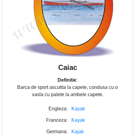
Caiac
Definitie
:
Barca de sport ascutita la capete, condusa cu o
vasla cu palete la ambele capete.
Engleza:
Kayak
Franceza:
Kayak
Germana:
Kajak