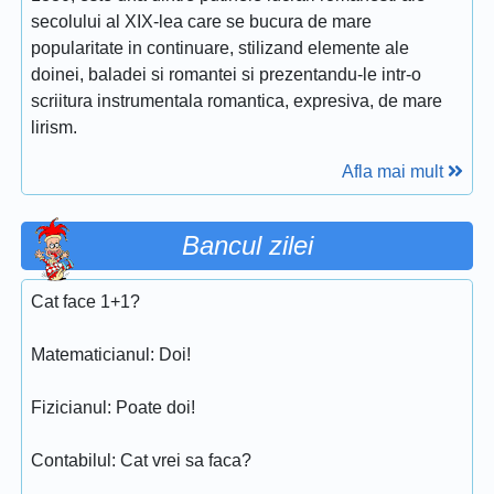
secolului al XIX-lea care se bucura de mare
popularitate in continuare, stilizand elemente ale
doinei, baladei si romantei si prezentandu-le intr-o
scriitura instrumentala romantica, expresiva, de mare
lirism.
Afla mai mult
Bancul zilei
Cat face 1+1?
Matematicianul: Doi!
Fizicianul: Poate doi!
Contabilul: Cat vrei sa faca?