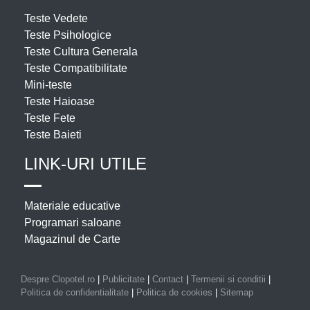
Teste Vedete
Teste Psihologice
Teste Cultura Generala
Teste Compatibilitate
Mini-teste
Teste Haioase
Teste Fete
Teste Baieti
LINK-URI UTILE
Materiale educative
Programari saloane
Magazinul de Carte
Despre Clopotel.ro
|
Publicitate
|
Contact
|
Termenii si conditii
|
Politica de confidentialitate
|
Politica de cookies
|
Sitemap