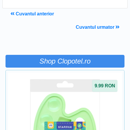
Cuvantul anterior
Cuvantul urmator
Shop Clopotel.ro
9.99
RON