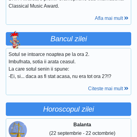
Classical Music Award.
Afla mai mult
Bancul zilei
Sotul se intoarce noaptea pe la ora 2.
Imbufnata, sotia ii arata ceasul.
La care sotul senin ii spune:
-Ei, si... daca as fi stat acasa, nu era tot ora 2?!?
Citeste mai mult
Horoscopul zilei
Balanta
(22 septembrie - 22 octombrie)