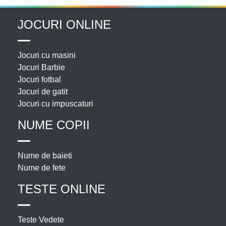
JOCURI ONLINE
Jocuri cu masini
Jocuri Barbie
Jocuri fotbal
Jocuri de gatit
Jocuri cu impuscaturi
NUME COPII
Nume de baieti
Nume de fete
TESTE ONLINE
Teste Vedete