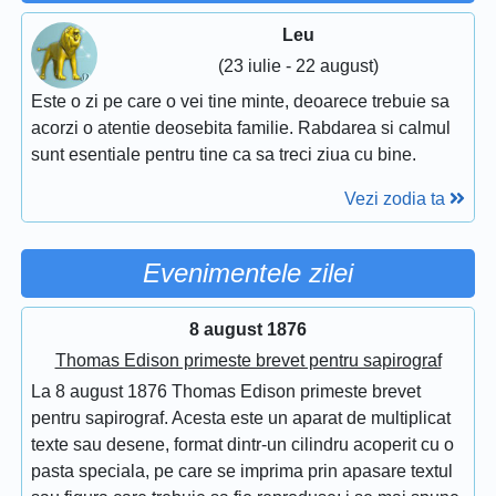
Leu
(23 iulie - 22 august)
Este o zi pe care o vei tine minte, deoarece trebuie sa
acorzi o atentie deosebita familie. Rabdarea si calmul
sunt esentiale pentru tine ca sa treci ziua cu bine.
Vezi zodia ta
Evenimentele zilei
8 august 1876
Thomas Edison primeste brevet pentru sapirograf
La 8 august 1876 Thomas Edison primeste brevet
pentru sapirograf. Acesta este un aparat de multiplicat
texte sau desene, format dintr-un cilindru acoperit cu o
pasta speciala, pe care se imprima prin apasare textul