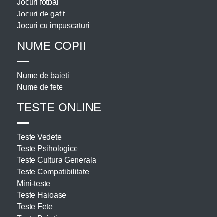
Jocuri fotbal
Jocuri de gatit
Jocuri cu impuscaturi
NUME COPII
Nume de baieti
Nume de fete
TESTE ONLINE
Teste Vedete
Teste Psihologice
Teste Cultura Generala
Teste Compatibilitate
Mini-teste
Teste Haioase
Teste Fete