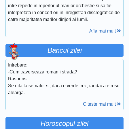
intre repede in repertoriul marilor orchestre si sa fie
interpretata in concert ori in inregistrari discrografice de
catre majoritatea marilor dirijori ai lumii.
Afla mai mult
Bancul zilei
Intrebare:
-Cum traverseaza romanii strada?
Raspuns:
Se uita la semafor si, daca e verde trec, iar daca e rosu
alearga.
Citeste mai mult
Horoscopul zilei