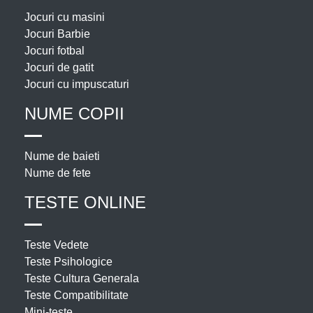
Jocuri cu masini
Jocuri Barbie
Jocuri fotbal
Jocuri de gatit
Jocuri cu impuscaturi
NUME COPII
Nume de baieti
Nume de fete
TESTE ONLINE
Teste Vedete
Teste Psihologice
Teste Cultura Generala
Teste Compatibilitate
Mini-teste