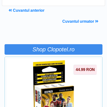
Cuvantul anterior
Cuvantul urmator
Shop Clopotel.ro
44.99
RON