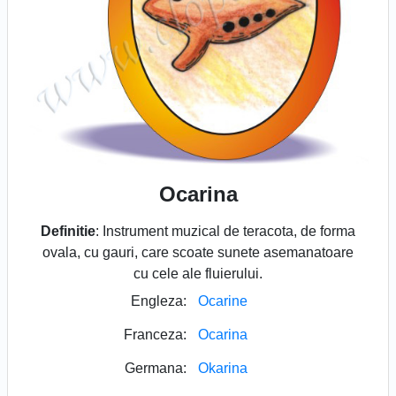
Ocarina
Definitie
: Instrument muzical de teracota, de forma
ovala, cu gauri, care scoate sunete asemanatoare
cu cele ale fluierului.
Engleza:
Ocarine
Franceza:
Ocarina
Germana:
Okarina