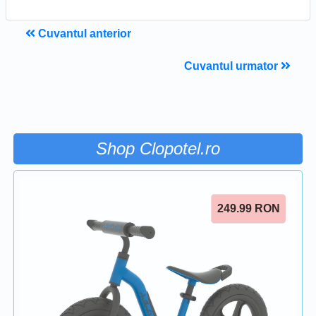
Cuvantul anterior
Cuvantul urmator
Shop Clopotel.ro
249.99
RON