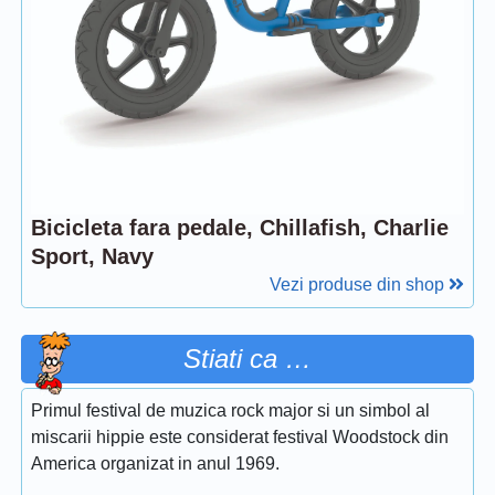
Bicicleta fara pedale, Chillafish, Charlie
Sport, Navy
Vezi produse din shop
Stiati ca …
Primul festival de muzica rock major si un simbol al
miscarii hippie este considerat festival Woodstock din
America organizat in anul 1969.