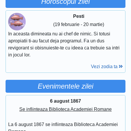
Horoscopul zilei
Pesti
(19 februarie - 20 martie)
In aceasta dimineata nu ai chef de nimic. Si totusi
apropiatii ti-au facut deja programul. Fa un dus
revigorant si obisnuieste-te cu ideea ca trebuie sa intri
in jocul lor.
Vezi zodia ta
Evenimentele zilei
6 august 1867
Se infiinteaza Biblioteca Academiei Romane
La 6 august 1867 se infiinteaza Biblioteca Academiei