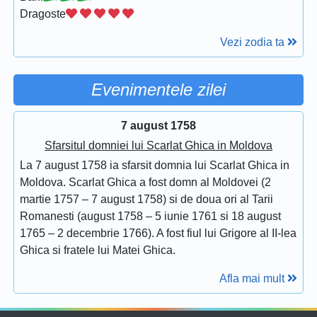
Dragoste
Vezi zodia ta
Evenimentele zilei
7 august 1758
Sfarsitul domniei lui Scarlat Ghica in Moldova
La 7 august 1758 ia sfarsit domnia lui Scarlat Ghica in
Moldova. Scarlat Ghica a fost domn al Moldovei (2
martie 1757 – 7 august 1758) si de doua ori al Tarii
Romanesti (august 1758 – 5 iunie 1761 si 18 august
1765 – 2 decembrie 1766). A fost fiul lui Grigore al II-lea
Ghica si fratele lui Matei Ghica.
Afla mai mult