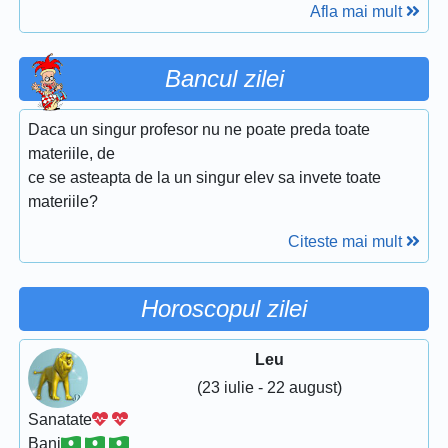
Afla mai mult
Bancul zilei
Daca un singur profesor nu ne poate preda toate
materiile, de
ce se asteapta de la un singur elev sa invete toate
materiile?
Citeste mai mult
Horoscopul zilei
Leu
(23 iulie - 22 august)
Sanatate
Bani