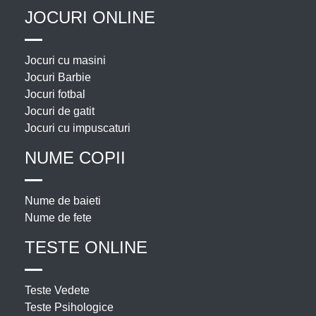
JOCURI ONLINE
Jocuri cu masini
Jocuri Barbie
Jocuri fotbal
Jocuri de gatit
Jocuri cu impuscaturi
NUME COPII
Nume de baieti
Nume de fete
TESTE ONLINE
Teste Vedete
Teste Psihologice