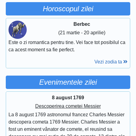
Horoscopul zilei
Berbec
(21 martie - 20 aprilie)
Este o zi romantica pentru tine. Vei face tot posibilul ca
ca acest moment sa fie perfect.
Vezi zodia ta
Evenimentele zilei
8 august 1769
Descoperirea cometei Messier
La 8 august 1769 astronomul francez Charles Messier
descopera cometa 1769 Messier. Charles Messier a
fost un eminent vânator de comete, el reusind sa