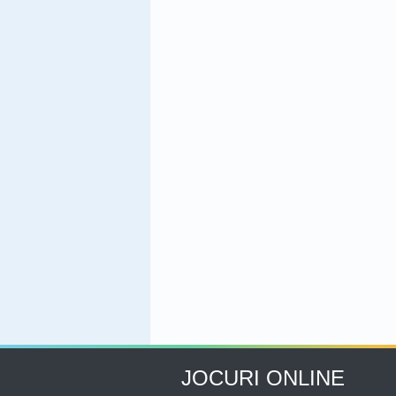
JOCURI ONLINE