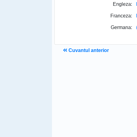
Engleza:
Franceza:
Germana:
Cuvantul anterior