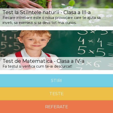
Test la Stiintele naturii - Clasa a III-a
Fiecare intrebare este o noua provocare care te ajuta sa
inveti, sa exersezi si sa devii tot mai curios.
Test de Matematica - Clasa a IV-a
Fa testul si verifica cum te-ai descurcat!
STIRI
TESTE
REFERATE