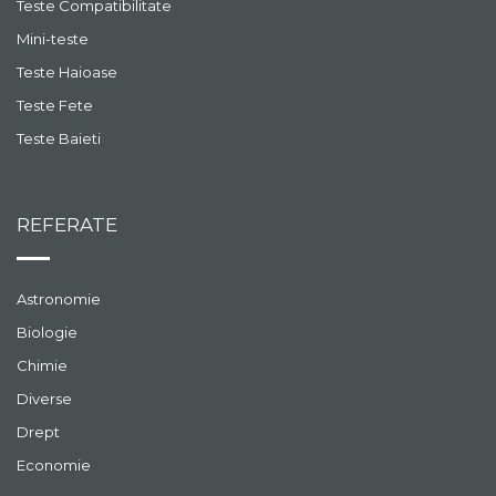
Teste Compatibilitate
Mini-teste
Teste Haioase
Teste Fete
Teste Baieti
REFERATE
Astronomie
Biologie
Chimie
Diverse
Drept
Economie