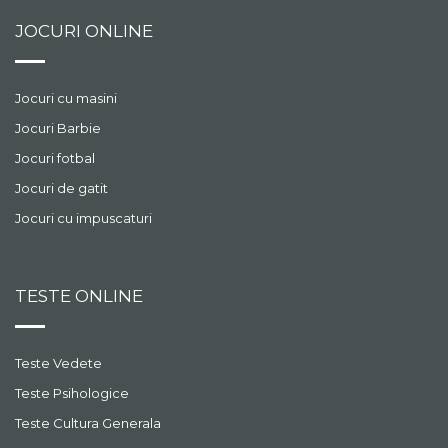
JOCURI ONLINE
Jocuri cu masini
Jocuri Barbie
Jocuri fotbal
Jocuri de gatit
Jocuri cu impuscaturi
TESTE ONLINE
Teste Vedete
Teste Psihologice
Teste Cultura Generala