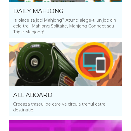
DAILY MAHJONG
Iti place sa joci Mahjong? Atunci alege-ti un joc din
cele trei: Mahjong Solitaire, Mahjong Connect sau
Triple Mahjong!
ALL ABOARD
Creeaza traseul pe care va circula trenul catre
destinatie.