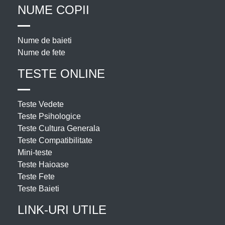
NUME COPII
Nume de baieti
Nume de fete
TESTE ONLINE
Teste Vedete
Teste Psihologice
Teste Cultura Generala
Teste Compatibilitate
Mini-teste
Teste Haioase
Teste Fete
Teste Baieti
LINK-URI UTILE