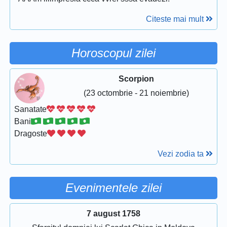
Citeste mai mult
Horoscopul zilei
Scorpion
(23 octombrie - 21 noiembrie)
Sanatate
Bani
Dragoste
Vezi zodia ta
Evenimentele zilei
7 august 1758