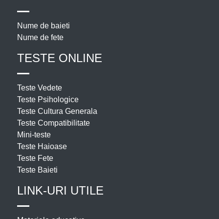
Nume de baieti
Nume de fete
TESTE ONLINE
Teste Vedete
Teste Psihologice
Teste Cultura Generala
Teste Compatibilitate
Mini-teste
Teste Haioase
Teste Fete
Teste Baieti
LINK-URI UTILE