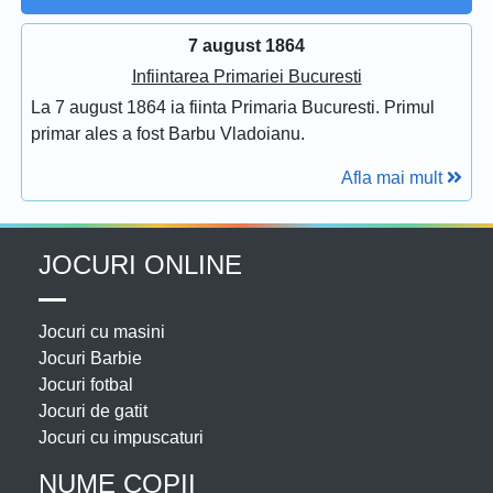
7 august 1864
Infiintarea Primariei Bucuresti
La 7 august 1864 ia fiinta Primaria Bucuresti. Primul
primar ales a fost Barbu Vladoianu.
Afla mai mult
JOCURI ONLINE
Jocuri cu masini
Jocuri Barbie
Jocuri fotbal
Jocuri de gatit
Jocuri cu impuscaturi
NUME COPII