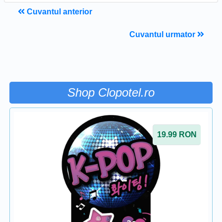
Cuvantul anterior
Cuvantul urmator
Shop Clopotel.ro
19.99
RON