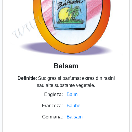
Balsam
Definitie
: Suc gras si parfumat extras din rasini
sau alte substante vegetale.
Engleza:
Balm
Franceza:
Bauhe
Germana:
Balsam