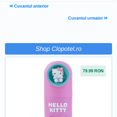
Cuvantul anterior
Cuvantul urmator
Shop Clopotel.ro
79.99
RON