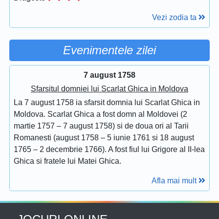
Vezi zodia ta
Evenimentele zilei
7 august 1758
Sfarsitul domniei lui Scarlat Ghica in Moldova
La 7 august 1758 ia sfarsit domnia lui Scarlat Ghica in
Moldova. Scarlat Ghica a fost domn al Moldovei (2
martie 1757 – 7 august 1758) si de doua ori al Tarii
Romanesti (august 1758 – 5 iunie 1761 si 18 august
1765 – 2 decembrie 1766). A fost fiul lui Grigore al II-lea
Ghica si fratele lui Matei Ghica.
Afla mai mult