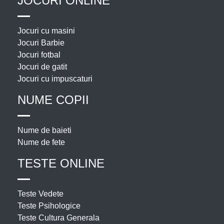
JOCURI ONLINE
Jocuri cu masini
Jocuri Barbie
Jocuri fotbal
Jocuri de gatit
Jocuri cu impuscaturi
NUME COPII
Nume de baieti
Nume de fete
TESTE ONLINE
Teste Vedete
Teste Psihologice
Teste Cultura Generala