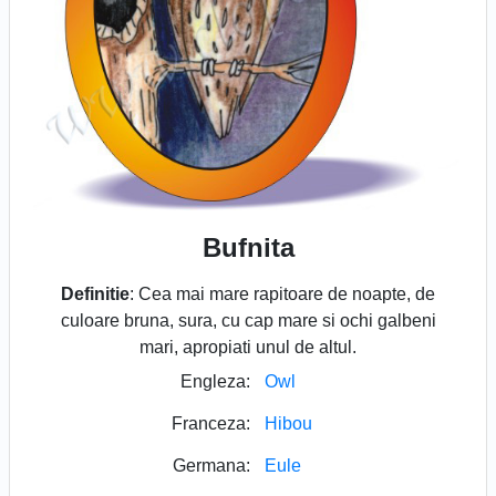
Bufnita
Definitie
: Cea mai mare rapitoare de noapte, de
culoare bruna, sura, cu cap mare si ochi galbeni
mari, apropiati unul de altul.
Engleza:
Owl
Franceza:
Hibou
Germana:
Eule