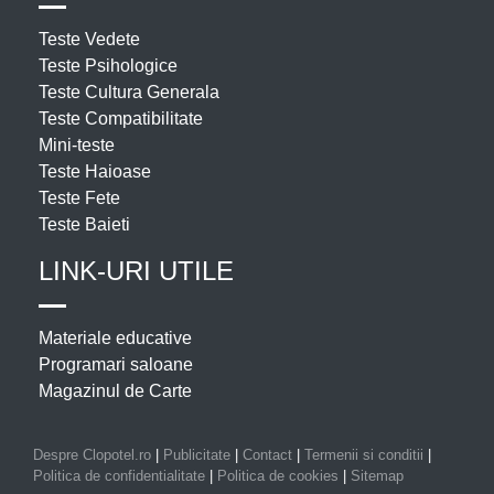
Teste Vedete
Teste Psihologice
Teste Cultura Generala
Teste Compatibilitate
Mini-teste
Teste Haioase
Teste Fete
Teste Baieti
LINK-URI UTILE
Materiale educative
Programari saloane
Magazinul de Carte
Despre Clopotel.ro
|
Publicitate
|
Contact
|
Termenii si conditii
|
Politica de confidentialitate
|
Politica de cookies
|
Sitemap