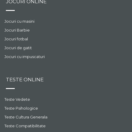
JOCURI ONLINE
Jocuri cu masini
Jocuri Barbie
Jocuri fotbal
Jocuri de gatit
Jocuri cu impuscaturi
TESTE ONLINE
Teste Vedete
Teste Psihologice
Teste Cultura Generala
Teste Compatibilitate