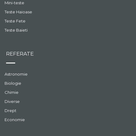
Mini-teste
Teste Haioase
Teste Fete
Teste Baieti
REFERATE
Astronomie
Biologie
Chimie
Diverse
Drept
Economie