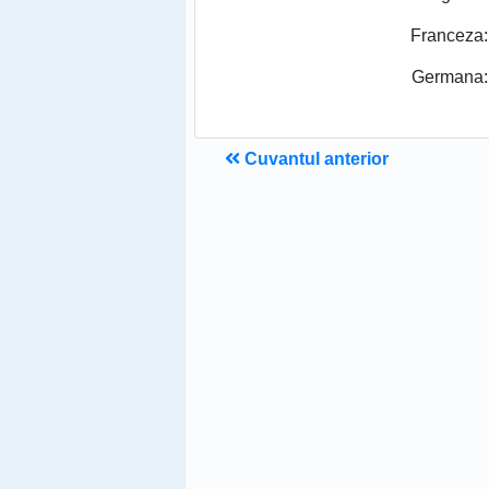
Franceza:
Germana:
Cuvantul anterior