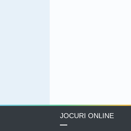
JOCURI ONLINE