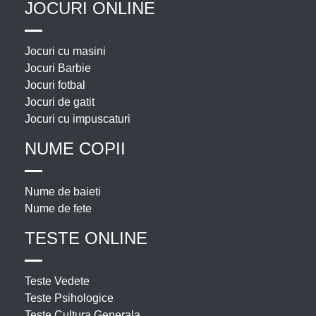
JOCURI ONLINE
Jocuri cu masini
Jocuri Barbie
Jocuri fotbal
Jocuri de gatit
Jocuri cu impuscaturi
NUME COPII
Nume de baieti
Nume de fete
TESTE ONLINE
Teste Vedete
Teste Psihologice
Teste Cultura Generala