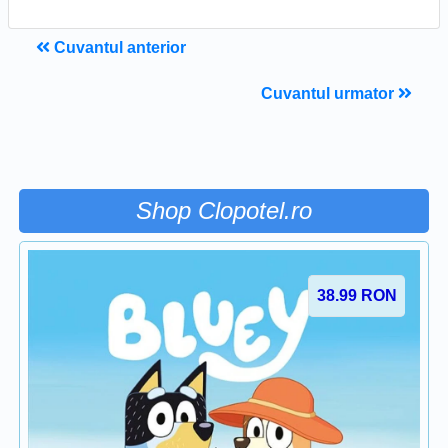
Cuvantul anterior
Cuvantul urmator
Shop Clopotel.ro
38.99
RON