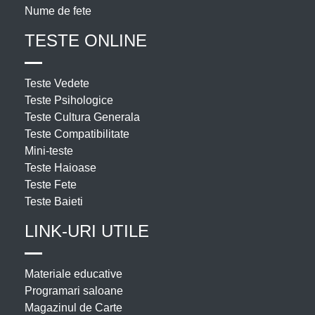
Nume de fete
TESTE ONLINE
Teste Vedete
Teste Psihologice
Teste Cultura Generala
Teste Compatibilitate
Mini-teste
Teste Haioase
Teste Fete
Teste Baieti
LINK-URI UTILE
Materiale educative
Programari saloane
Magazinul de Carte