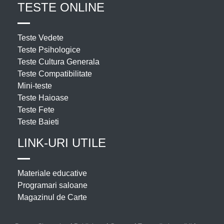
TESTE ONLINE
Teste Vedete
Teste Psihologice
Teste Cultura Generala
Teste Compatibilitate
Mini-teste
Teste Haioase
Teste Fete
Teste Baieti
LINK-URI UTILE
Materiale educative
Programari saloane
Magazinul de Carte