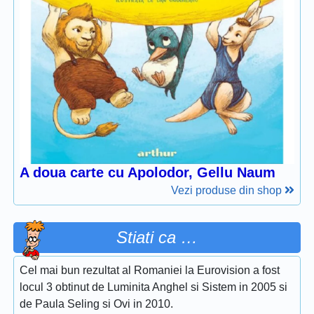
A doua carte cu Apolodor, Gellu Naum
Vezi produse din shop
Stiati ca …
Cel mai bun rezultat al Romaniei la Eurovision a fost
locul 3 obtinut de Luminita Anghel si Sistem in 2005 si
de Paula Seling si Ovi in 2010.