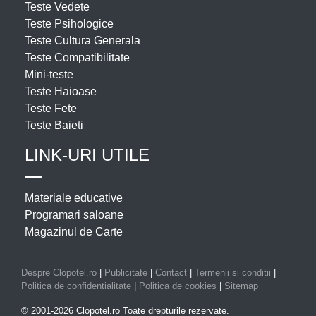
Teste Vedete
Teste Psihologice
Teste Cultura Generala
Teste Compatibilitate
Mini-teste
Teste Haioase
Teste Fete
Teste Baieti
LINK-URI UTILE
Materiale educative
Programari saloane
Magazinul de Carte
Despre Clopotel.ro
|
Publicitate
|
Contact
|
Termenii si conditii
|
Politica de confidentialitate
|
Politica de cookies
|
Sitemap
© 2001-2026 Clopotel.ro Toate drepturile rezervate.