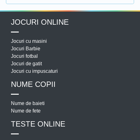
JOCURI ONLINE
Jocuri cu masini
Jocuri Barbie
Jocuri fotbal
Jocuri de gatit
Jocuri cu impuscaturi
NUME COPII
Nume de baieti
Nume de fete
TESTE ONLINE