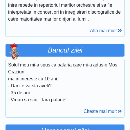
intre repede in repertoriul marilor orchestre si sa fie
interpretata in concert ori in inregistrari discrografice de
catre majoritatea marilor dirijori ai lumii.
Afla mai mult
Bancul zilei
Sotul meu mi-a spus ca palaria care mi-a adus-o Mos
Craciun
ma intinereste cu 10 ani.
- Dar ce varsta aveti?
- 35 de ani.
- Vreau sa stiu... fara palarie!
Citeste mai mult