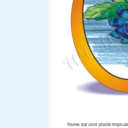
Nume dat unor plante tropicale