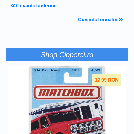
Cuvantul anterior
Cuvantul urmator
Shop Clopotel.ro
17.99
RON