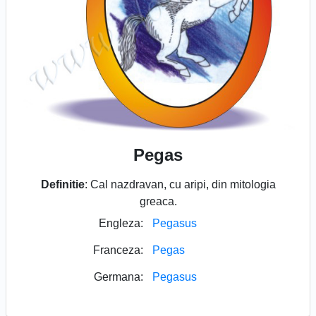
Pegas
Definitie
: Cal nazdravan, cu aripi, din mitologia
greaca.
Engleza:
Pegasus
Franceza:
Pegas
Germana:
Pegasus