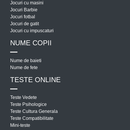
Jocuri cu masini
Jocuri Barbie
Jocuri fotbal
Jocuri de gatit
Jocuri cu impuscaturi
NUME COPII
Nume de baieti
Nume de fete
TESTE ONLINE
Teste Vedete
Teste Psihologice
Teste Cultura Generala
Teste Compatibilitate
Mini-teste