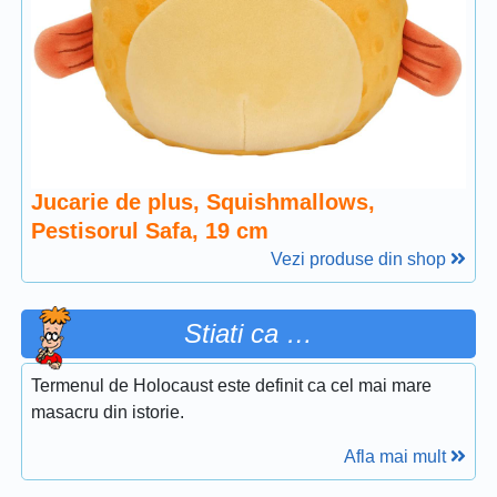
Jucarie de plus, Squishmallows,
Pestisorul Safa, 19 cm
Vezi produse din shop
Stiati ca …
Termenul de Holocaust este definit ca cel mai mare
masacru din istorie.
Afla mai mult