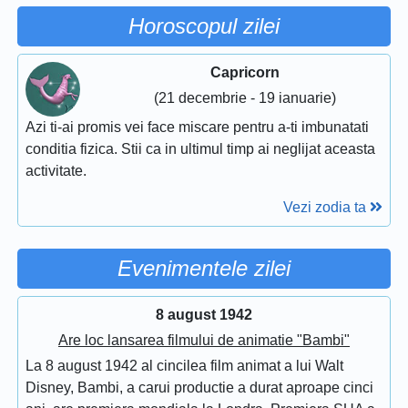
Horoscopul zilei
Capricorn
(21 decembrie - 19 ianuarie)
Azi ti-ai promis vei face miscare pentru a-ti imbunatati
conditia fizica. Stii ca in ultimul timp ai neglijat aceasta
activitate.
Vezi zodia ta
Evenimentele zilei
8 august 1942
Are loc lansarea filmului de animatie "Bambi"
La 8 august 1942 al cincilea film animat a lui Walt
Disney, Bambi, a carui productie a durat aproape cinci