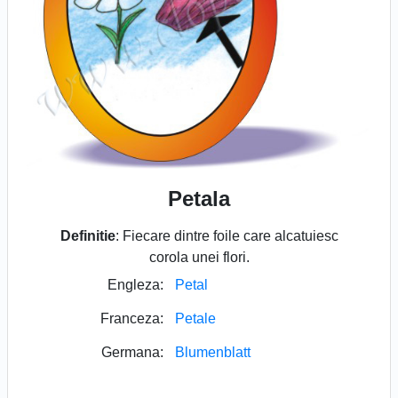
Petala
Definitie
: Fiecare dintre foile care alcatuiesc
corola unei flori.
Engleza:
Petal
Franceza:
Petale
Germana:
Blumenblatt