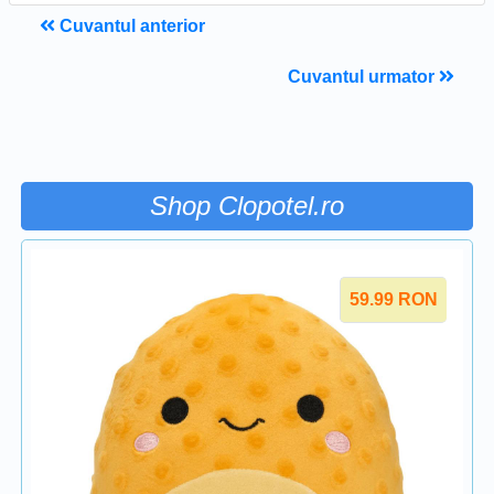
Cuvantul anterior
Cuvantul urmator
Shop Clopotel.ro
59.99
RON