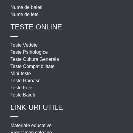
Nume de baieti
Nume de fete
TESTE ONLINE
Teste Vedete
Teste Psihologice
Teste Cultura Generala
Teste Compatibilitate
Mini-teste
Teste Haioase
Teste Fete
Teste Baieti
LINK-URI UTILE
Materiale educative
Programari saloane