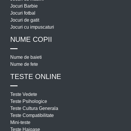
Jocuri Barbie
Jocuri fotbal
Jocuri de gatit
Jocuri cu impuscaturi
NUME COPII
Nume de baieti
Nume de fete
TESTE ONLINE
Teste Vedete
Teste Psihologice
Teste Cultura Generala
Teste Compatibilitate
Mini-teste
Teste Haioase