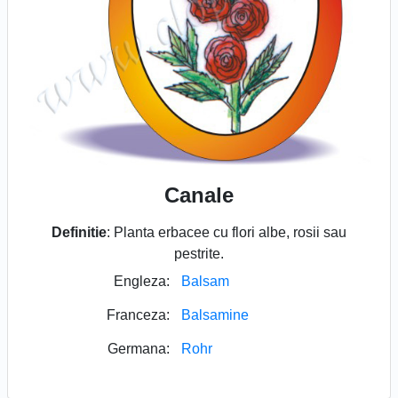
Canale
Definitie
: Planta erbacee cu flori albe, rosii sau
pestrite.
Engleza:
Balsam
Franceza:
Balsamine
Germana:
Rohr