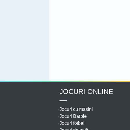
JOCURI ONLINE
Jocuri cu masini
Jocuri Barbie
Jocuri fotbal