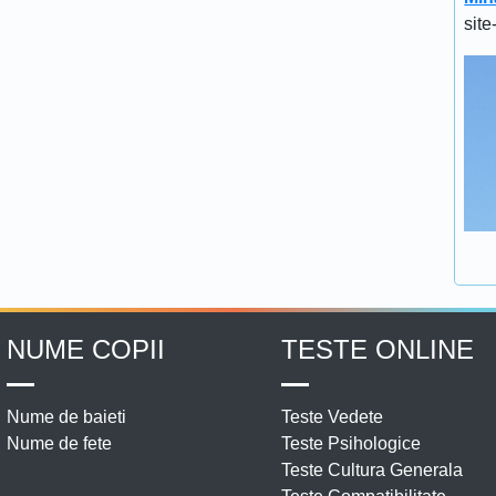
site
NUME COPII
TESTE ONLINE
Nume de baieti
Teste Vedete
Nume de fete
Teste Psihologice
Teste Cultura Generala