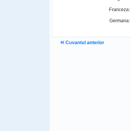
Franceza:
Germana:
Cuvantul anterior