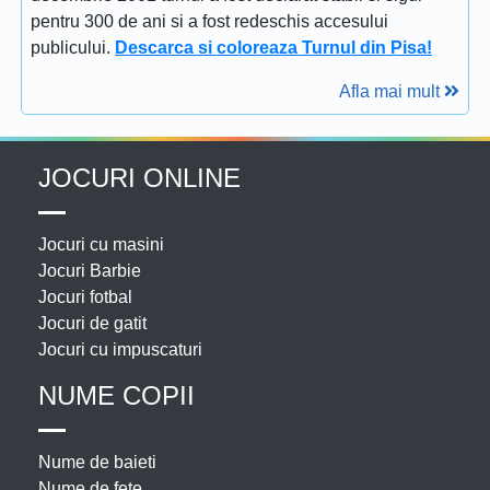
pentru 300 de ani si a fost redeschis accesului
publicului.
Descarca si coloreaza Turnul din Pisa!
Afla mai mult
JOCURI ONLINE
Jocuri cu masini
Jocuri Barbie
Jocuri fotbal
Jocuri de gatit
Jocuri cu impuscaturi
NUME COPII
Nume de baieti
Nume de fete