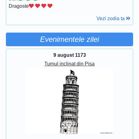
Dragoste
Vezi zodia ta
Evenimentele zilei
9 august 1173
Turnul inclinat din Pisa