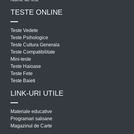
TESTE ONLINE
Teste Vedete
Teste Psihologice
Teste Cultura Generala
Teste Compatibilitate
Mini-teste
Teste Haioase
Teste Fete
Teste Baieti
LINK-URI UTILE
Materiale educative
Programari saloane
Magazinul de Carte