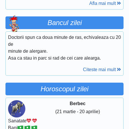
Afla mai mult
Bancul zilei
Doctorii spun ca doua minute de ras, echivaleaza cu 20
de
minute de alergare.
Asa ca stau in parc si rad de cei care alearga.
Citeste mai mult
Horoscopul zilei
Berbec
(21 martie - 20 aprilie)
Sanatate
Bani