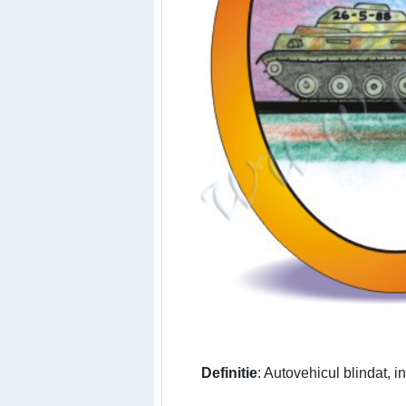
Definitie
: Autovehicul blindat, in