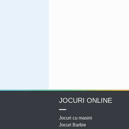
JOCURI ONLINE
Jocuri cu masini
Jocuri Barbie