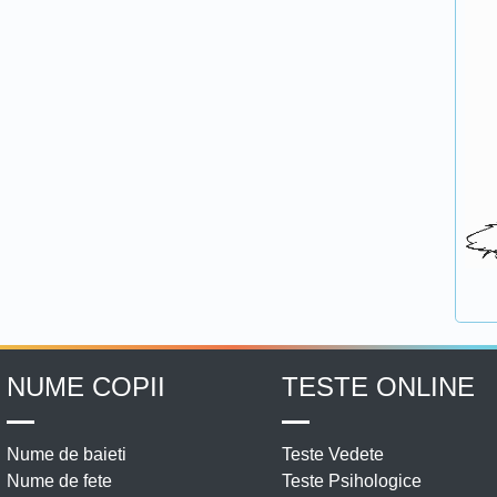
NUME COPII
TESTE ONLINE
Nume de baieti
Teste Vedete
Nume de fete
Teste Psihologice