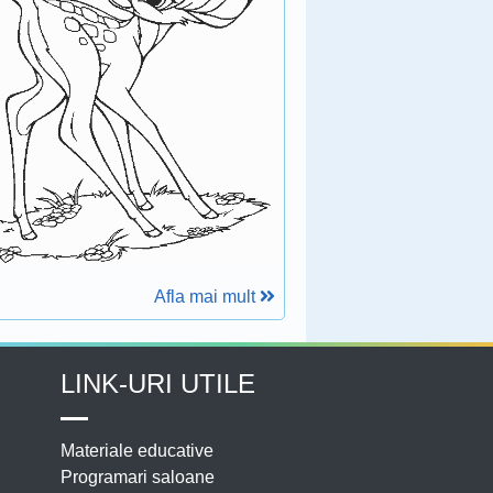
Afla mai mult
LINK-URI UTILE
Materiale educative
Programari saloane