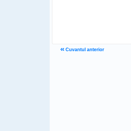
Cuvantul anterior