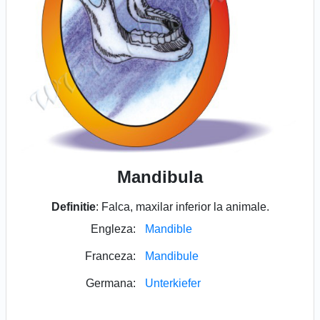
Mandibula
Definitie
: Falca, maxilar inferior la animale.
Engleza:
Mandible
Franceza:
Mandibule
Germana:
Unterkiefer