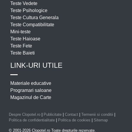
Teste Vedete
Teste Psihologice
Teste Cultura Generala
Teste Compatibilitate
Mini-teste
Teste Haioase
Teste Fete
Teste Baieti
LINK-URI UTILE
Materiale educative
Programari saloane
Magazinul de Carte
Despre Clopotel.ro
|
Publicitate
|
Contact
|
Termenii si conditii
|
Politica de confidentialitate
|
Politica de cookies
|
Sitemap
© 2001-2026 Clopotel.ro Toate drepturile rezervate.