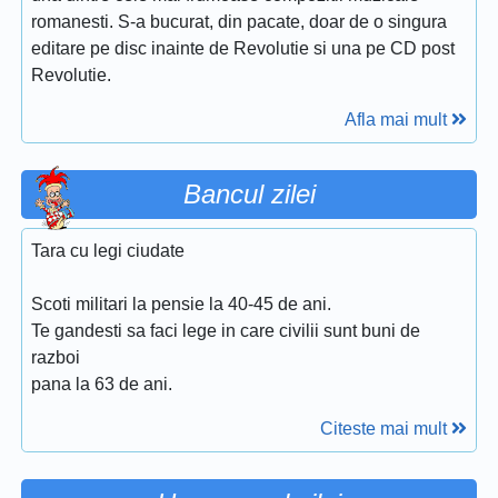
romanesti. S-a bucurat, din pacate, doar de o singura
editare pe disc inainte de Revolutie si una pe CD post
Revolutie.
Afla mai mult
Bancul zilei
Tara cu legi ciudate
Scoti militari la pensie la 40-45 de ani.
Te gandesti sa faci lege in care civilii sunt buni de
razboi
pana la 63 de ani.
Citeste mai mult