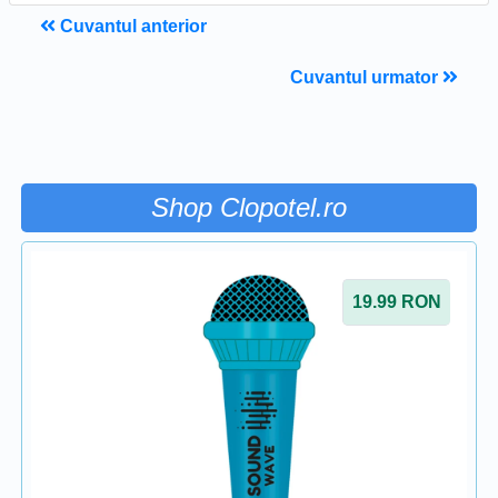
Cuvantul anterior
Cuvantul urmator
Shop Clopotel.ro
19.99
RON