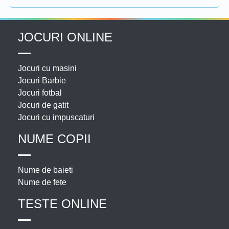
JOCURI ONLINE
Jocuri cu masini
Jocuri Barbie
Jocuri fotbal
Jocuri de gatit
Jocuri cu impuscaturi
NUME COPII
Nume de baieti
Nume de fete
TESTE ONLINE