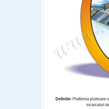
Definitie
: Platforma plutitoare 
incarcaturi de