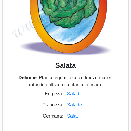
Salata
Definitie
: Planta legumicola, cu frunze mari si
rotunde cultivata ca planta culinara.
Engleza:
Salad
Franceza:
Salade
Germana:
Salat