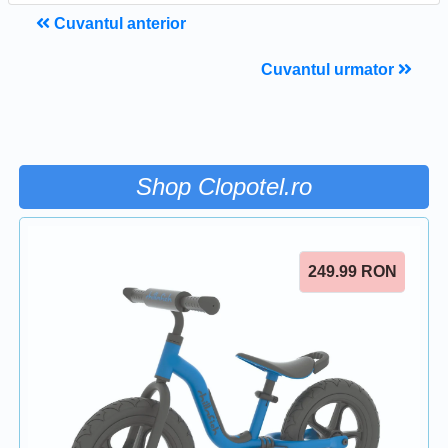
Cuvantul anterior
Cuvantul urmator
Shop Clopotel.ro
249.99
RON