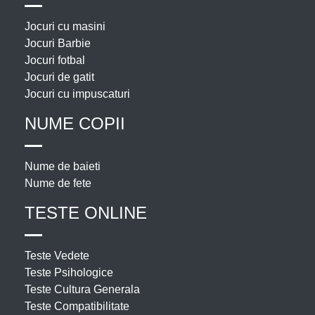
Jocuri cu masini
Jocuri Barbie
Jocuri fotbal
Jocuri de gatit
Jocuri cu impuscaturi
NUME COPII
Nume de baieti
Nume de fete
TESTE ONLINE
Teste Vedete
Teste Psihologice
Teste Cultura Generala
Teste Compatibilitate