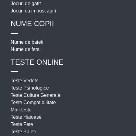
Jocuri de gatit
Jocuri cu impuscaturi
NUME COPII
Nume de baieti
Nume de fete
TESTE ONLINE
Teste Vedete
Teste Psihologice
Teste Cultura Generala
Teste Compatibilitate
Mini-teste
Teste Haioase
Teste Fete
Teste Baieti