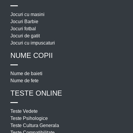
Jocuri cu masini
Jocuri Barbie
Jocuri fotbal
Jocuri de gatit
Jocuri cu impuscaturi
NUME COPII
Nume de baieti
Nume de fete
TESTE ONLINE
Teste Vedete
Teste Psihologice
Teste Cultura Generala
Teste Compatibilitate