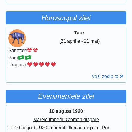
Horoscopul zilei
Taur
(21 aprilie - 21 mai)
Sanatate
Bani
Dragoste
Vezi zodia ta
Evenimentele zilei
10 august 1920
Marele Imperiu Otoman dispare
La 10 august 1920 Imperiul Otoman dispare. Prin