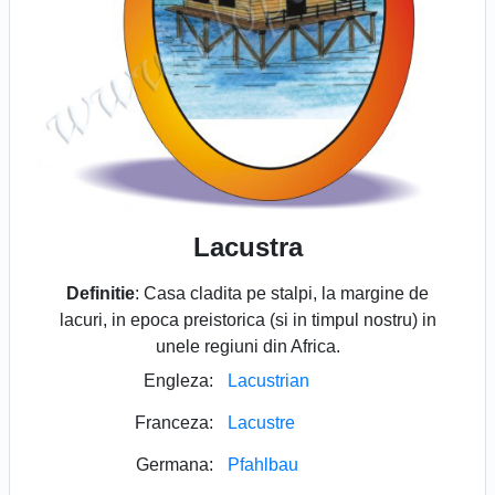
Lacustra
Definitie
: Casa cladita pe stalpi, la margine de
lacuri, in epoca preistorica (si in timpul nostru) in
unele regiuni din Africa.
Engleza:
Lacustrian
Franceza:
Lacustre
Germana:
Pfahlbau