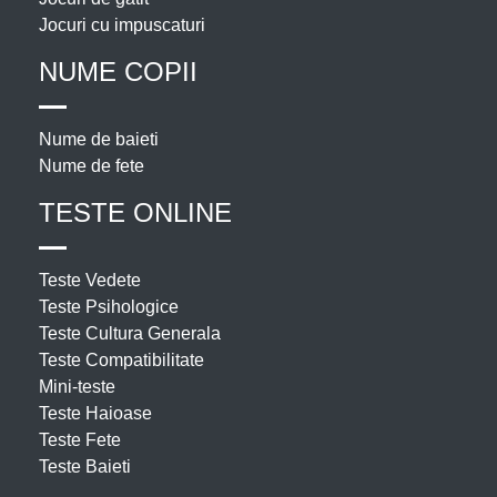
Jocuri cu impuscaturi
NUME COPII
Nume de baieti
Nume de fete
TESTE ONLINE
Teste Vedete
Teste Psihologice
Teste Cultura Generala
Teste Compatibilitate
Mini-teste
Teste Haioase
Teste Fete
Teste Baieti