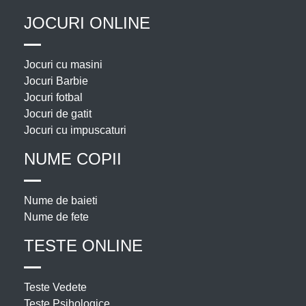
JOCURI ONLINE
Jocuri cu masini
Jocuri Barbie
Jocuri fotbal
Jocuri de gatit
Jocuri cu impuscaturi
NUME COPII
Nume de baieti
Nume de fete
TESTE ONLINE
Teste Vedete
Teste Psihologice