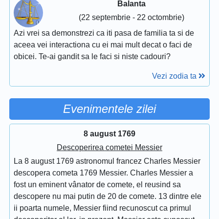
Balanta
(22 septembrie - 22 octombrie)
Azi vrei sa demonstrezi ca iti pasa de familia ta si de
aceea vei interactiona cu ei mai mult decat o faci de
obicei. Te-ai gandit sa le faci si niste cadouri?
Vezi zodia ta
Evenimentele zilei
8 august 1769
Descoperirea cometei Messier
La 8 august 1769 astronomul francez Charles Messier
descopera cometa 1769 Messier. Charles Messier a
fost un eminent vânator de comete, el reusind sa
descopere nu mai putin de 20 de comete. 13 dintre ele
ii poarta numele, Messier fiind recunoscut ca primul