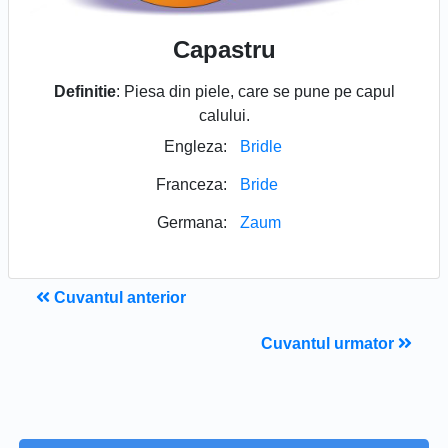
Capastru
Definitie
: Piesa din piele, care se pune pe capul
calului.
Engleza:
Bridle
Franceza:
Bride
Germana:
Zaum
Cuvantul anterior
Cuvantul urmator