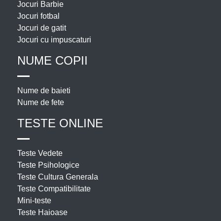
Jocuri Barbie
Jocuri fotbal
Jocuri de gatit
Jocuri cu impuscaturi
NUME COPII
Nume de baieti
Nume de fete
TESTE ONLINE
Teste Vedete
Teste Psihologice
Teste Cultura Generala
Teste Compatibilitate
Mini-teste
Teste Haioase