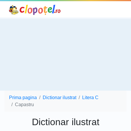
Prima pagina
Dictionar ilustrat
Litera C
Capastru
Dictionar ilustrat