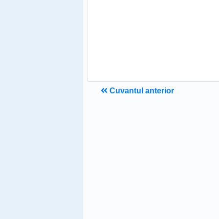
Cuvantul anterior