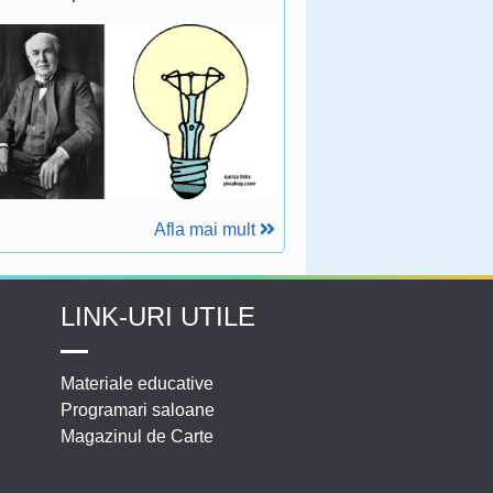
Afla mai mult
LINK-URI UTILE
Materiale educative
Programari saloane
Magazinul de Carte