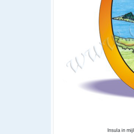
Insula in mij