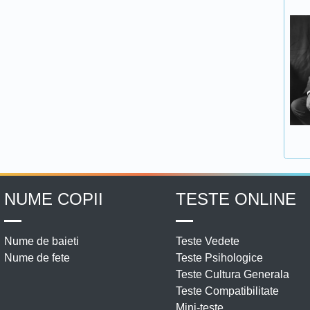
NUME COPII
TESTE ONLINE
Nume de baieti
Teste Vedete
Nume de fete
Teste Psihologice
Teste Cultura Generala
Teste Compatibilitate
Mini-teste