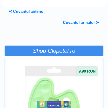
Cuvantul anterior
Cuvantul urmator
Shop Clopotel.ro
9.99
RON