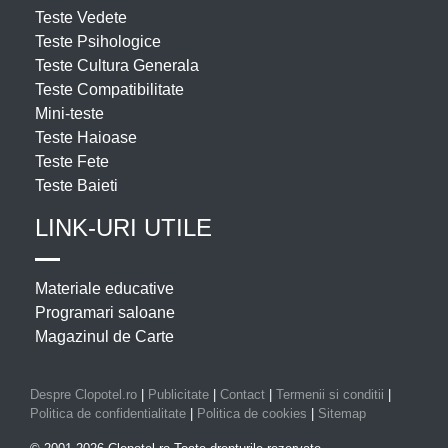
Teste Vedete
Teste Psihologice
Teste Cultura Generala
Teste Compatibilitate
Mini-teste
Teste Haioase
Teste Fete
Teste Baieti
LINK-URI UTILE
Materiale educative
Programari saloane
Magazinul de Carte
Despre Clopotel.ro
|
Publicitate
|
Contact
|
Termenii si conditii
|
Politica de confidentialitate
|
Politica de cookies
|
Sitemap