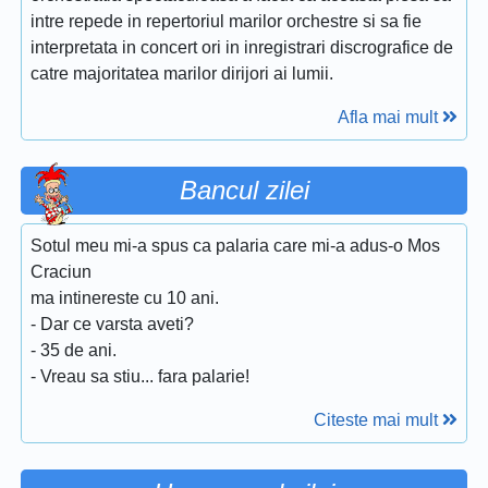
intre repede in repertoriul marilor orchestre si sa fie
interpretata in concert ori in inregistrari discrografice de
catre majoritatea marilor dirijori ai lumii.
Afla mai mult
Bancul zilei
Sotul meu mi-a spus ca palaria care mi-a adus-o Mos
Craciun
ma intinereste cu 10 ani.
- Dar ce varsta aveti?
- 35 de ani.
- Vreau sa stiu... fara palarie!
Citeste mai mult