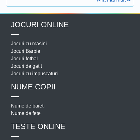
JOCURI ONLINE
Jocuri cu masini
Jocuri Barbie
Jocuri fotbal
Jocuri de gatit
Jocuri cu impuscaturi
NUME COPII
Nume de baieti
Nume de fete
TESTE ONLINE