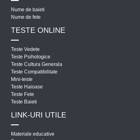
Nume de baieti
Nume de fete
TESTE ONLINE
Teste Vedete
Teste Psihologice
Teste Cultura Generala
Teste Compatibilitate
Mini-teste
Teste Haioase
Teste Fete
Teste Baieti
LINK-URI UTILE
Materiale educative