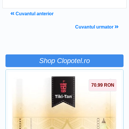
Cuvantul anterior
Cuvantul urmator
Shop Clopotel.ro
70.99
RON