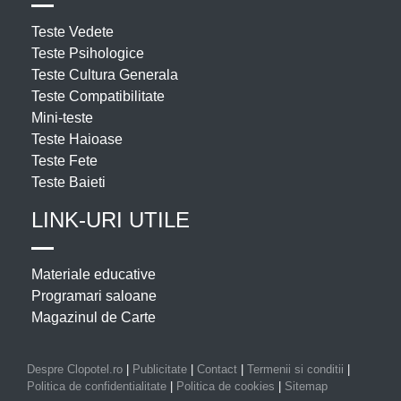
Teste Vedete
Teste Psihologice
Teste Cultura Generala
Teste Compatibilitate
Mini-teste
Teste Haioase
Teste Fete
Teste Baieti
LINK-URI UTILE
Materiale educative
Programari saloane
Magazinul de Carte
Despre Clopotel.ro
|
Publicitate
|
Contact
|
Termenii si conditii
|
Politica de confidentialitate
|
Politica de cookies
|
Sitemap