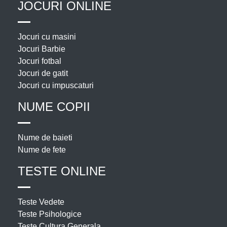
JOCURI ONLINE
Jocuri cu masini
Jocuri Barbie
Jocuri fotbal
Jocuri de gatit
Jocuri cu impuscaturi
NUME COPII
Nume de baieti
Nume de fete
TESTE ONLINE
Teste Vedete
Teste Psihologice
Teste Cultura Generala