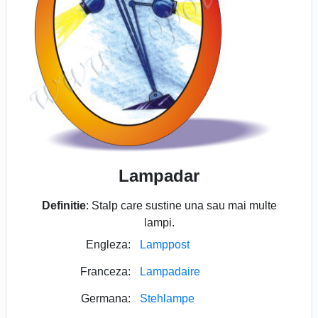
Lampadar
Definitie
: Stalp care sustine una sau mai multe
lampi.
Engleza:
Lamppost
Franceza:
Lampadaire
Germana:
Stehlampe