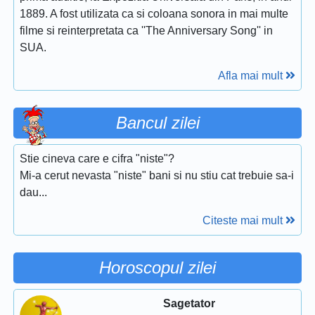
1889. A fost utilizata ca si coloana sonora in mai multe
filme si reinterpretata ca ''The Anniversary Song'' in
SUA.
Afla mai mult
Bancul zilei
Stie cineva care e cifra "niste"?
Mi-a cerut nevasta "niste" bani si nu stiu cat trebuie sa-i
dau...
Citeste mai mult
Horoscopul zilei
Sagetator