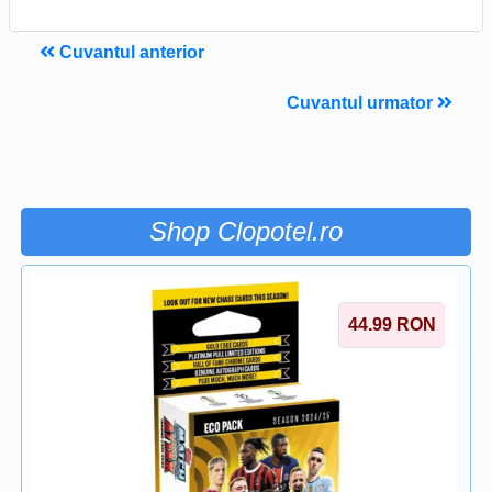
Cuvantul anterior
Cuvantul urmator
Shop Clopotel.ro
44.99
RON