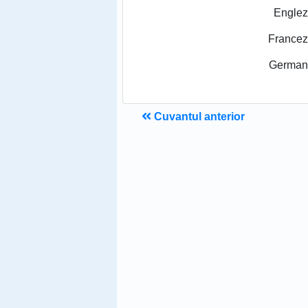
Englez
Francez
German
Cuvantul anterior